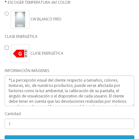
ESCOGER TEMPERATURA del COLOR
CW BLANCO FRÍO
CLASE ENERGÉTICA
CLASE ENERGÉTICA
INFORMACIÓN IMÁGENES
Cantidad