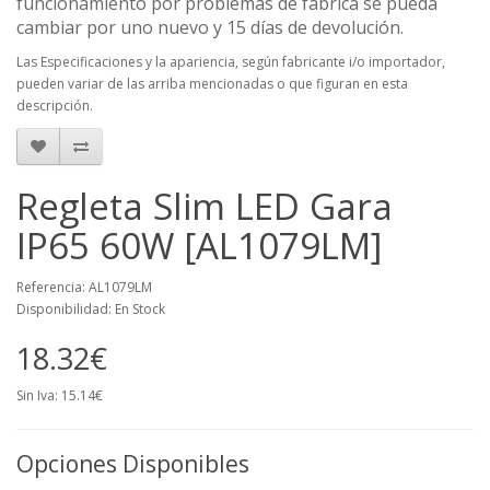
funcionamiento por problemas de fábrica se pueda
cambiar por uno nuevo y 15 días de devolución.
Las Especificaciones y la apariencia, según fabricante i/o importador,
pueden variar de las arriba mencionadas o que figuran en esta
descripción.
Regleta Slim LED Gara
IP65 60W [AL1079LM]
Referencia: AL1079LM
Disponibilidad: En Stock
18.32€
Sin Iva: 15.14€
Opciones Disponibles