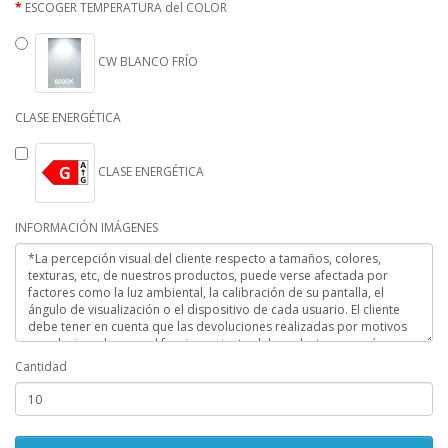
ESCOGER TEMPERATURA del COLOR
CW BLANCO FRÍO
CLASE ENERGÉTICA
CLASE ENERGÉTICA
INFORMACIÓN IMÁGENES
Cantidad