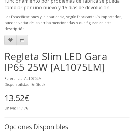
funcionamiento por problemas de fábrica se pueda
cambiar por uno nuevo y 15 días de devolución.
Las Especificaciones y la apariencia, según fabricante i/o importador,
pueden variar de las arriba mencionadas o que figuran en esta
descripción.
Regleta Slim LED Gara
IP65 25W [AL1075LM]
Referencia: AL1075LM
Disponibilidad: En Stock
13.52€
Sin Iva: 11.17€
Opciones Disponibles