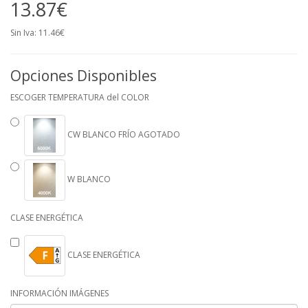
13.87€
Sin Iva: 11.46€
Opciones Disponibles
ESCOGER TEMPERATURA del COLOR
CW BLANCO FRÍO AGOTADO
W BLANCO
CLASE ENERGÉTICA
CLASE ENERGÉTICA
INFORMACIÓN IMÁGENES