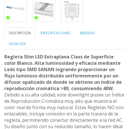
DESCRIPCIÓN
ESPECIFICACIONES
MEDIDAS
FICHA PDF
Regleta Slim LED Extraplana Class de Superficie
color Blanco. Alta luminosidad y eficacia mediante
Leds tipo SMD SANAN logrando proporcionar un
flujo luminoso distribuido uniformemente por un
difusor opalizado de donde se obtiene un índice de
reproducción cromática >80, consumiendo 40W.
Debido a su alta calidad, este downlight posee un Índice
de Reproducción Cromática muy alto que muestra el
color real de forma muy natural. Estas Regletas NO son
enlazables. Incluye conexión en la parte trasera de la
regleta, permitiendo conectar directamente a la red AC.
Su diseño junto con su reducido tamaño, lo hacen ideal