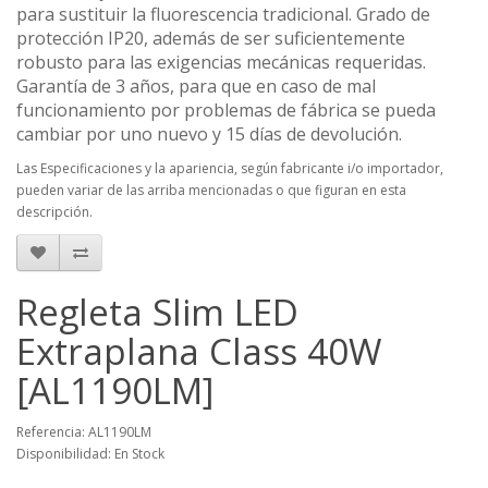
para sustituir la fluorescencia tradicional. Grado de
protección IP20, además de ser suficientemente
robusto para las exigencias mecánicas requeridas.
Garantía de 3 años, para que en caso de mal
funcionamiento por problemas de fábrica se pueda
cambiar por uno nuevo y 15 días de devolución.
Las Especificaciones y la apariencia, según fabricante i/o importador,
pueden variar de las arriba mencionadas o que figuran en esta
descripción.
Regleta Slim LED
Extraplana Class 40W
[AL1190LM]
Referencia: AL1190LM
Disponibilidad: En Stock