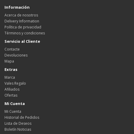
Información
Acerca de nosotros
Delivery Information
Política de privacidad
Términos y condiciones
Servicio al Cliente
Contacte
Devoluciones
Mapa
Extras
Marca
Vales Regalo
Afiliados
Ofertas
Mi Cuenta
Mi Cuenta
Historial de Pedidos
Lista de Deseos
Boletín Noticias