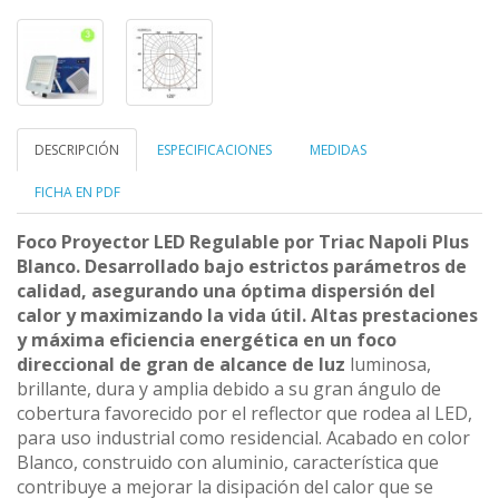
DESCRIPCIÓN
ESPECIFICACIONES
MEDIDAS
FICHA EN PDF
Foco Proyector LED Regulable por Triac Napoli Plus
Blanco. Desarrollado bajo estrictos parámetros de
calidad, asegurando una óptima dispersión del
calor y maximizando la vida útil. Altas prestaciones
y máxima eficiencia energética en un foco
direccional de gran de alcance de luz
luminosa,
brillante, dura y amplia debido a su gran ángulo de
cobertura favorecido por el reflector que rodea al LED,
para uso industrial como residencial. Acabado en color
Blanco, construido con aluminio, característica que
contribuye a mejorar la disipación del calor que se