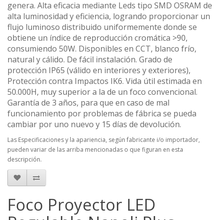
genera. Alta eficacia mediante Leds tipo SMD OSRAM de
alta luminosidad y eficiencia, logrando proporcionar un
flujo luminoso distribuido uniformemente donde se
obtiene un índice de reproducción cromática >90,
consumiendo 50W. Disponibles en CCT, blanco frío,
natural y cálido. De fácil instalación. Grado de
protección IP65 (válido en interiores y exteriores),
Protección contra Impactos IK6. Vida útil estimada en
50.000H, muy superior a la de un foco convencional.
Garantía de 3 años, para que en caso de mal
funcionamiento por problemas de fábrica se pueda
cambiar por uno nuevo y 15 días de devolución.
Las Especificaciones y la apariencia, según fabricante i/o importador,
pueden variar de las arriba mencionadas o que figuran en esta
descripción.
Foco Proyector LED