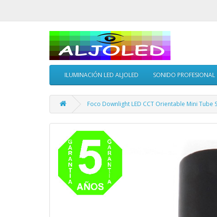
ILUMINACIÓN LED ALJOLED
SONIDO PROFESIONAL
Foco Downlight LED CCT Orientable Mini Tube