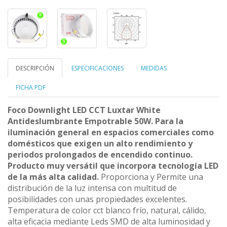
DESCRIPCIÓN
ESPECIFICACIONES
MEDIDAS
FICHA PDF
Foco Downlight LED CCT Luxtar White
Antideslumbrante Empotrable 50W. Para la
iluminación general en espacios comerciales como
domésticos que exigen un alto rendimiento y
periodos prolongados de encendido continuo.
Producto muy versátil que incorpora tecnología LED
de la más alta calidad.
Proporciona y Permite una
distribución de la luz intensa con multitud de
posibilidades con unas propiedades excelentes.
Temperatura de color cct blanco frío, natural, cálido,
alta eficacia mediante Leds SMD de alta luminosidad y