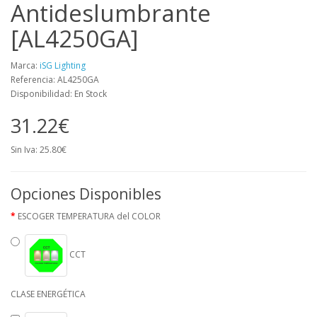
Antideslumbrante
[AL4250GA]
Marca:
iSG Lighting
Referencia: AL4250GA
Disponibilidad: En Stock
31.22€
Sin Iva: 25.80€
Opciones Disponibles
ESCOGER TEMPERATURA del COLOR
CCT
CLASE ENERGÉTICA