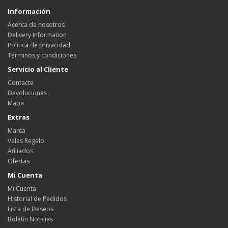
Información
Acerca de nosotros
Delivery Information
Política de privacidad
Términos y condiciones
Servicio al Cliente
Contacte
Devoluciones
Mapa
Extras
Marca
Vales Regalo
Afiliados
Ofertas
Mi Cuenta
Mi Cuenta
Historial de Pedidos
Lista de Deseos
Boletín Noticias