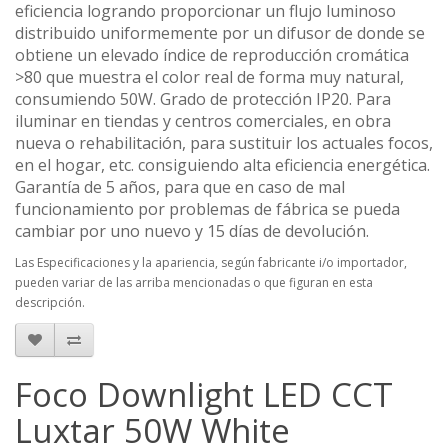
eficiencia logrando proporcionar un flujo luminoso
distribuido uniformemente por un difusor de donde se
obtiene un elevado índice de reproducción cromática
>80 que muestra el color real de forma muy natural,
consumiendo 50W. Grado de protección IP20. Para
iluminar en tiendas y centros comerciales, en obra
nueva o rehabilitación, para sustituir los actuales focos,
en el hogar, etc. consiguiendo alta eficiencia energética.
Garantía de 5 años, para que en caso de mal
funcionamiento por problemas de fábrica se pueda
cambiar por uno nuevo y 15 días de devolución.
Las Especificaciones y la apariencia, según fabricante i/o importador,
pueden variar de las arriba mencionadas o que figuran en esta
descripción.
Foco Downlight LED CCT
Luxtar 50W White