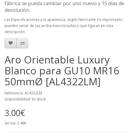
fábrica se pueda cambiar por uno nuevo y 15 días de
devolución.
Las Especificaciones y la apariencia, según fabricante i/o importador,
pueden variar de las arriba mencionadas o que figuran en esta
descripción.
Aro Orientable Luxury
Blanco para GU10 MR16
50mmØ [AL4322LM]
Referencia: AL4322LM
Disponibilidad: En Stock
3.00€
Sin Iva: 2.48€