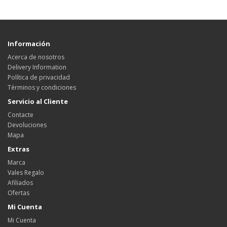
Información
Acerca de nosotros
Delivery Information
Política de privacidad
Términos y condiciones
Servicio al Cliente
Contacte
Devoluciones
Mapa
Extras
Marca
Vales Regalo
Afiliados
Ofertas
Mi Cuenta
Mi Cuenta