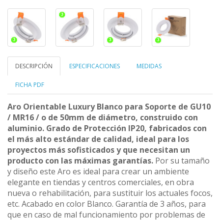
DESCRIPCIÓN
ESPECIFICACIONES
MEDIDAS
FICHA PDF
Aro Orientable Luxury Blanco para Soporte de GU10
/ MR16 / o de 50mm de diámetro, construido con
aluminio. Grado de Protección IP20, fabricados con
el más alto estándar de calidad, ideal para los
proyectos más sofisticados y que necesitan un
producto con las máximas garantías.
Por su tamaño
y diseño este Aro es ideal para crear un ambiente
elegante en tiendas y centros comerciales, en obra
nueva o rehabilitación, para sustituir los actuales focos,
etc. Acabado en color Blanco. Garantía de 3 años, para
que en caso de mal funcionamiento por problemas de