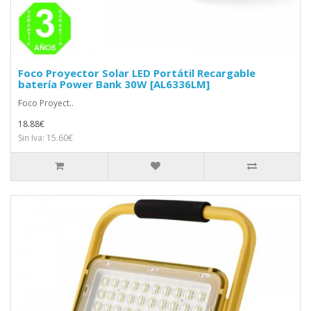
Foco Proyector Solar LED Portátil Recargable
batería Power Bank 30W [AL6336LM]
Foco Proyect..
18.88€
Sin Iva: 15.60€