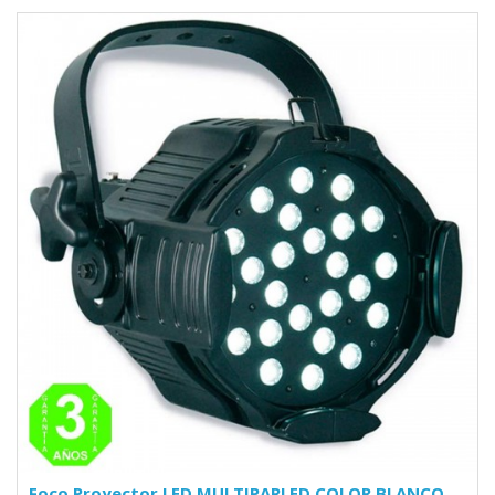
Foco Proyector LED MULTIPARLED COLOR BLANCO