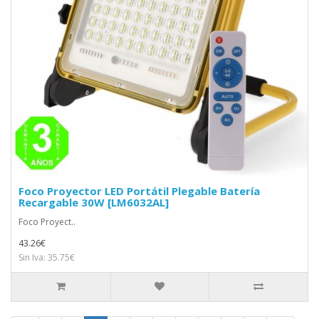
Foco Proyector LED Portátil Plegable Batería
Recargable 30W [LM6032AL]
Foco Proyect..
43.26€
Sin Iva: 35.75€