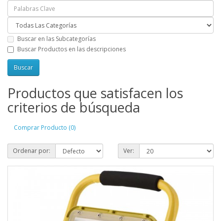
Buscar en las Subcategorías
Buscar Productos en las descripciones
Productos que satisfacen los
criterios de búsqueda
Comprar Producto (0)
Ordenar por:
Ver: