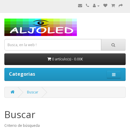
0 artículo(s) - 0.00€
Categorias
Buscar
Buscar
Criterio de búsqueda