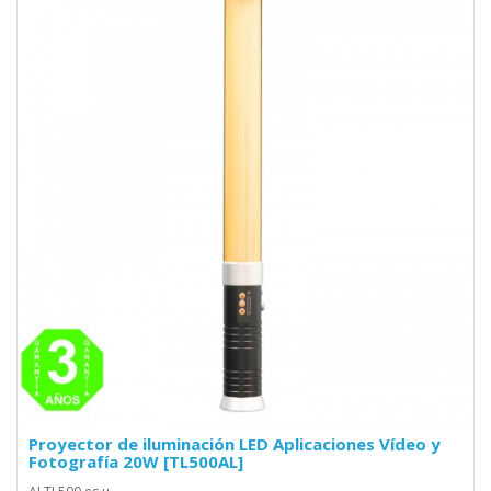
Proyector de iluminación LED Aplicaciones Vídeo y
Fotografía 20W [TL500AL]