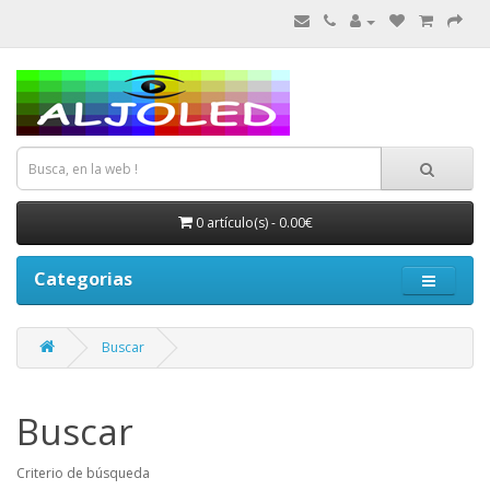
0 artículo(s) - 0.00€
Categorias
Buscar
Buscar
Criterio de búsqueda