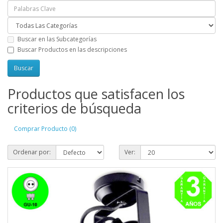
Buscar en las Subcategorías
Buscar Productos en las descripciones
Productos que satisfacen los
criterios de búsqueda
Comprar Producto (0)
Ordenar por:
Ver: