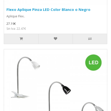
Flexo Aplique Pinza LED Color Blanco o Negro
Aplique Flex..
27.19€
Sin Iva: 22.47€