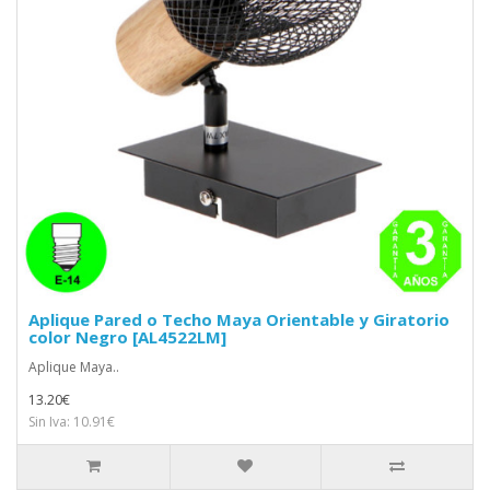
Aplique Pared o Techo Maya Orientable y Giratorio
color Negro [AL4522LM]
Aplique Maya..
13.20€
Sin Iva: 10.91€