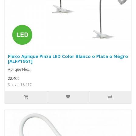
Flexo Aplique Pinza LED Color Blanco o Plata o Negro
[ALFP1951]
Aplique Flex..
22.40€
Sin Iva: 18.51€