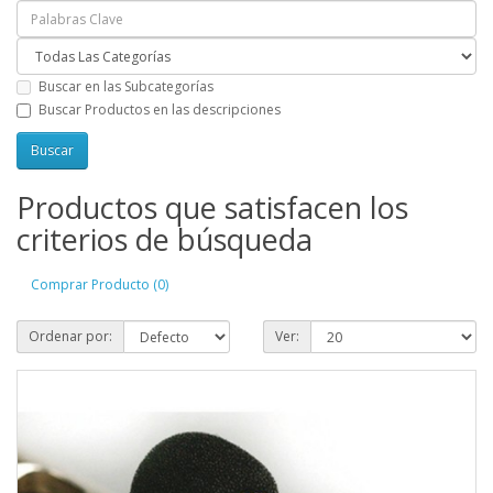
Buscar en las Subcategorías
Buscar Productos en las descripciones
Productos que satisfacen los
criterios de búsqueda
Comprar Producto (0)
Ordenar por:
Ver: