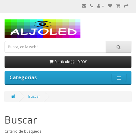
0 artículo(s) - 0.00€
Categorias
Buscar
Buscar
Criterio de búsqueda