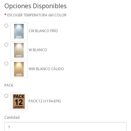
Opciones Disponibles
ESCOGER TEMPERATURA del COLOR
CW BLANCO FRÍO
W BLANCO
WW BLANCO CÁLIDO
PACK
PACK 12 (+194.87€)
Cantidad