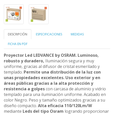
DESCRIPCIÓN
ESPECIFICACIONES
MEDIDAS
FICHA EN PDF
Proyector Led LEDVANCE by OSRAM. Luminoso,
robusto y duradero,
Iluminación segura y muy
uniforme, gracias al difusor de cristal esmerilado y
templado.
Permite una distribución de la luz con
unas propiedades excelentes.
Uso exterior y en
áreas públicas gracias a la alta protección y
resistencia a golpes
con carcasa de aluminio y vidrio
templado para una iluminación uniforme. Acabado en
color Negro. Peso y tamaño optimizados gracias a su
diseño compacto.
Alta eficacia 110/120Lm/W
mediante
Leds del tipo Osram
logrando proporcionar