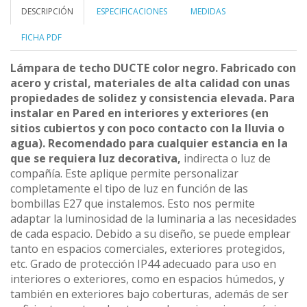
DESCRIPCIÓN
ESPECIFICACIONES
MEDIDAS
FICHA PDF
Lámpara de techo DUCTE color negro. Fabricado con
acero y cristal, materiales de alta calidad con unas
propiedades de solidez y consistencia elevada. Para
instalar en Pared en interiores y exteriores (en
sitios cubiertos y con poco contacto con la lluvia o
agua). Recomendado para cualquier estancia en la
que se requiera luz decorativa,
indirecta o luz de
compañía. Este aplique permite personalizar
completamente el tipo de luz en función de las
bombillas E27 que instalemos. Esto nos permite
adaptar la luminosidad de la luminaria a las necesidades
de cada espacio. Debido a su diseño, se puede emplear
tanto en espacios comerciales, exteriores protegidos,
etc. Grado de protección IP44 adecuado para uso en
interiores o exteriores, como en espacios húmedos, y
también en exteriores bajo coberturas, además de ser