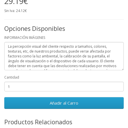
29.19€
Sin Iva: 24.12€
Opciones Disponibles
INFORMACIÓN IMÁGENES
Cantidad
Añadir al Carro
Productos Relacionados