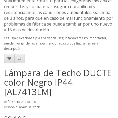
suficientemente robusto para las exigencias mecánicas
requeridas y su material asegura durabilidad y
resistencia ante las condiciones ambientales. Garantía
de 3 años, para que en caso de mal funcionamiento por
problemas de fábrica se pueda cambiar por uno nuevo
y 15 días de devolución.
Las Especificaciones y la apariencia, según fabricante i/o importador,
pueden variar de las arriba mencionadas o que figuran en esta
descripción.
Lámpara de Techo DUCTE
color Negro IP44
[AL7413LM]
Referencia: AL7413LM
Disponibilidad: En Stock