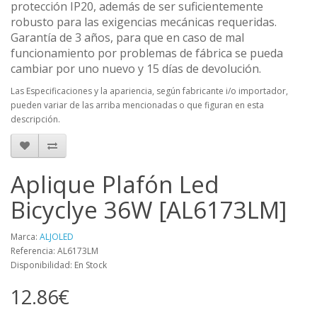
protección IP20, además de ser suficientemente
robusto para las exigencias mecánicas requeridas.
Garantía de 3 años, para que en caso de mal
funcionamiento por problemas de fábrica se pueda
cambiar por uno nuevo y 15 días de devolución.
Las Especificaciones y la apariencia, según fabricante i/o importador,
pueden variar de las arriba mencionadas o que figuran en esta
descripción.
Aplique Plafón Led
Bicyclye 36W [AL6173LM]
Marca:
ALJOLED
Referencia: AL6173LM
Disponibilidad: En Stock
12.86€