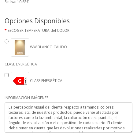
Sin Iva: 10.63€
Opciones Disponibles
ESCOGER TEMPERATURA del COLOR
WW BLANCO CÁLIDO
CLASE ENERGÉTICA
CLASE ENERGÉTICA
INFORMACIÓN IMÁGENES